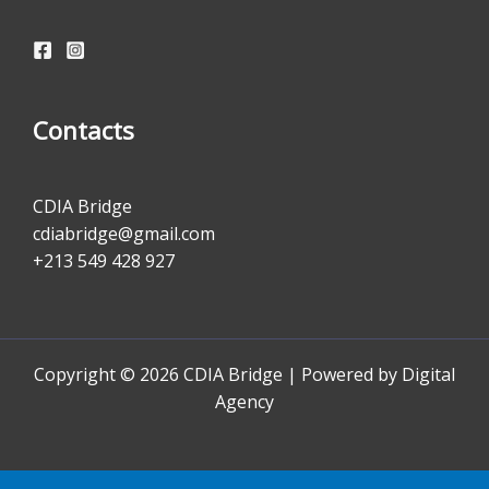
Contacts
CDIA Bridge
cdiabridge@gmail.com
+213 549 428 927
Copyright © 2026 CDIA Bridge | Powered by Digital
Agency