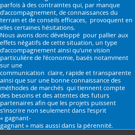
parfois à des contraintes qui, par manque
d’accompagnement, de connaissances du
terrain et de conseils efficaces, provoquent en
elles certaines hésitations.
Nous avons donc développé pour pallier aux
effets négatifs de cette situation, un type
d’accompagnement ainsi qu’une vision
particulière de l’économie, basés notamment
sur une
communication claire, rapide et transparente
ainsi que sur une bonne connaissance des
méthodes de marchés qui tiennent compte
des besoins et des attentes des futurs
partenaires afin que les projets puissent
s’inscrire non seulement dans l’esprit
« gagnant-
gagnant » mais aussi dans la pérennité.