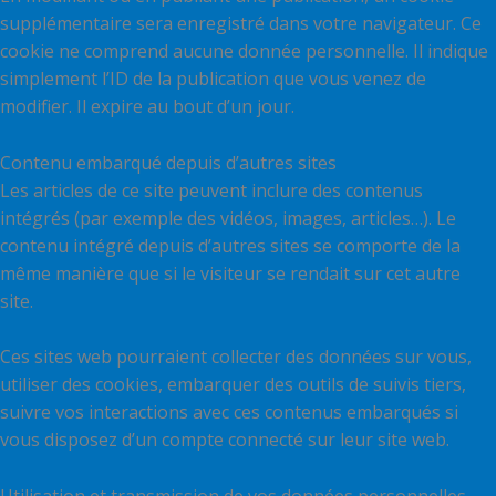
supplémentaire sera enregistré dans votre navigateur. Ce
cookie ne comprend aucune donnée personnelle. Il indique
simplement l’ID de la publication que vous venez de
modifier. Il expire au bout d’un jour.
Contenu embarqué depuis d’autres sites
Les articles de ce site peuvent inclure des contenus
intégrés (par exemple des vidéos, images, articles…). Le
contenu intégré depuis d’autres sites se comporte de la
même manière que si le visiteur se rendait sur cet autre
site.
Ces sites web pourraient collecter des données sur vous,
utiliser des cookies, embarquer des outils de suivis tiers,
suivre vos interactions avec ces contenus embarqués si
vous disposez d’un compte connecté sur leur site web.
Utilisation et transmission de vos données personnelles