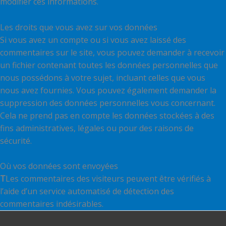
modifier ces informations.
Les droits que vous avez sur vos données
Si vous avez un compte ou si vous avez laissé des
commentaires sur le site, vous pouvez demander à recevoir
un fichier contenant toutes les données personnelles que
nous possédons à votre sujet, incluant celles que vous
nous avez fournies. Vous pouvez également demander la
suppression des données personnelles vous concernant.
Cela ne prend pas en compte les données stockées à des
fins administratives, légales ou pour des raisons de
sécurité.
Où vos données sont envoyées
T
Les commentaires des visiteurs peuvent être vérifiés à
l’aide d’un service automatisé de détection des
commentaires indésirables.